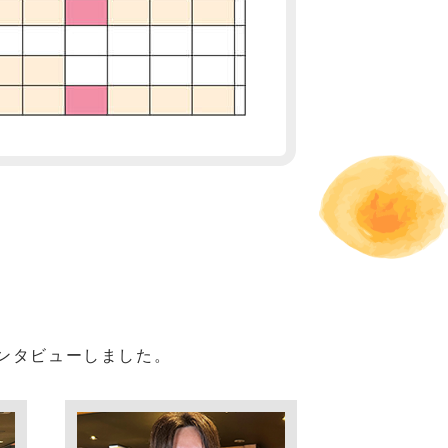
ンタビューしました。