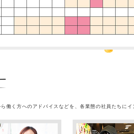
から
働く方へのアドバイスなどを、各業態の社員たちにイ