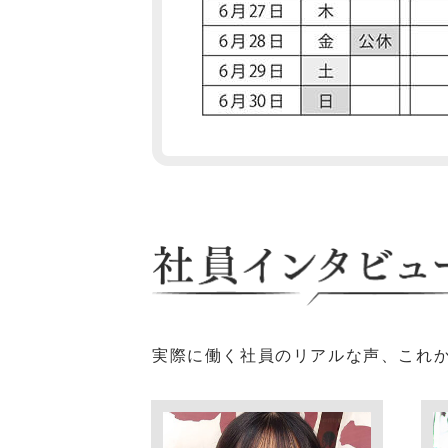
実際に働く社員のリアルな声、これ