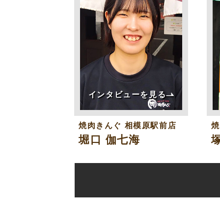
インタビューを見る
焼肉きんぐ
相模原駅前店
堀口 伽七海