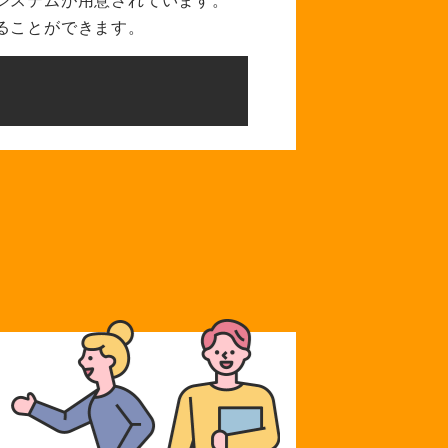
ることができます。
。