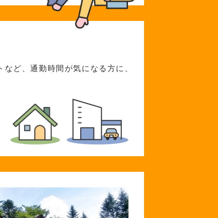
トなど、通勤時間が
気になる方に、